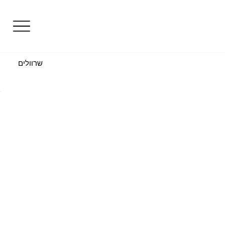
שרוולים