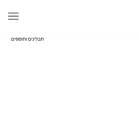
תבלינים ותוספים